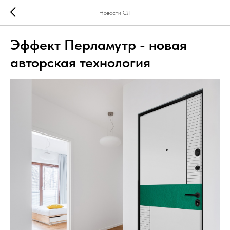
Новости СЛ
Эффект Перламутр - новая
авторская технология