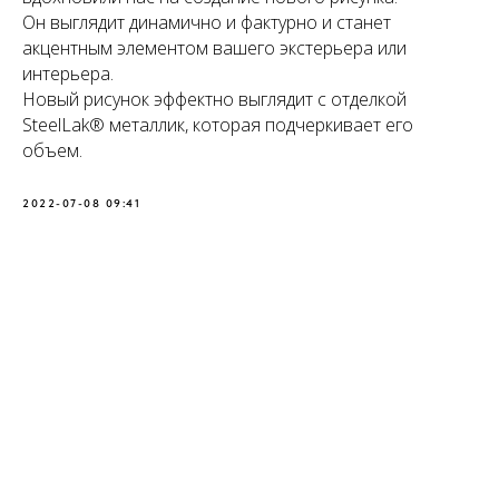
Он выглядит динамично и фактурно и станет
акцентным элементом вашего экстерьера или
интерьера.
Новый рисунок эффектно выглядит с отделкой
SteelLak® металлик, которая подчеркивает его
объем.
2022-07-08 09:41