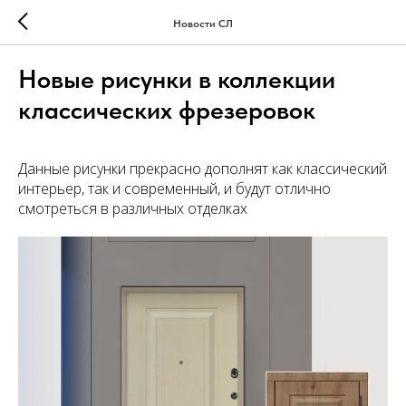
Новости СЛ
Новые рисунки в коллекции
классических фрезеровок
Данные рисунки прекрасно дополнят как классический
интерьер, так и современный, и будут отлично
смотреться в различных отделках