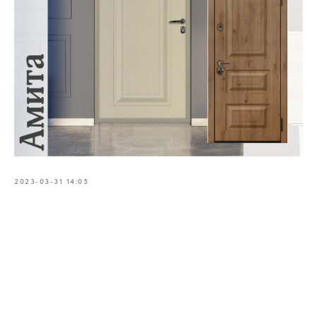
2023-03-31 14:05