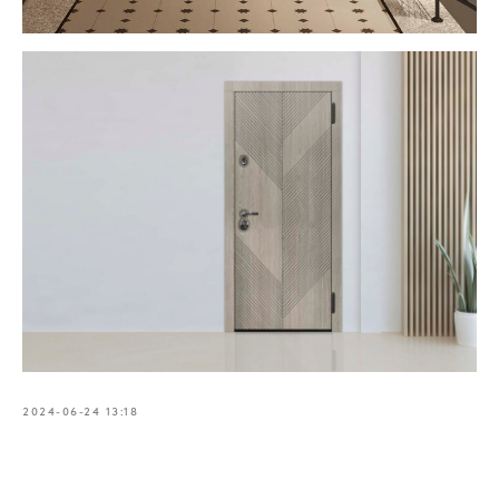
2024-06-24 13:18