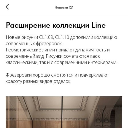
Новости СЛ
Расширение коллекции Line
Новые рисунки CL1.09, CL1.10 дополнили коллекцию
современных фрезеровок.
Геометрические линии придают динамичность и
современный вид. Рисунки сочетаются как с
классическими, так и с современными интерьерами.
Фрезеровки хорошо смотрятся и подчеркивают
красоту разных видов отделок.