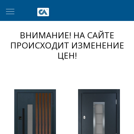
ВНИМАНИЕ! НА САЙТЕ
ПРОИСХОДИТ ИЗМЕНЕНИЕ
ЦЕН!