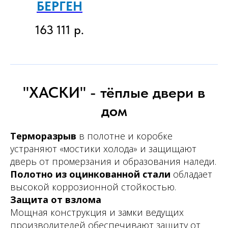
БЕРГЕН
163 111
р.
"ХАСКИ" - тёплые двери в
дом
Терморазрыв
в полотне и коробке
устраняют «мостики холода» и защищают
дверь от промерзания и образования наледи.
Полотно из оцинкованной стали
обладает
высокой коррозионной стойкостью.
Защита от взлома
Мощная конструкция и замки ведущих
производителей обеспечивают защиту от