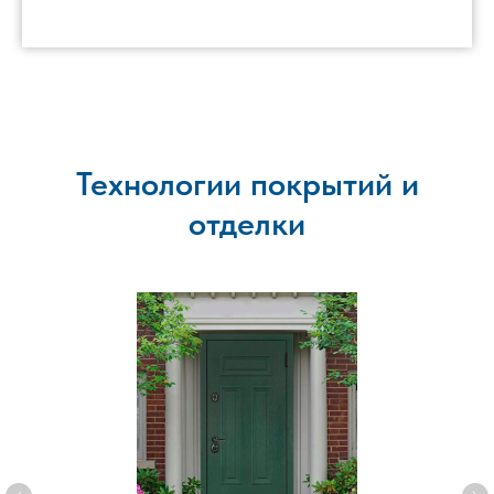
Технологии покрытий и
отделки