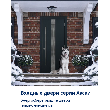
Входные двери серии Хаски
Энергосберегающие двери
нового поколения