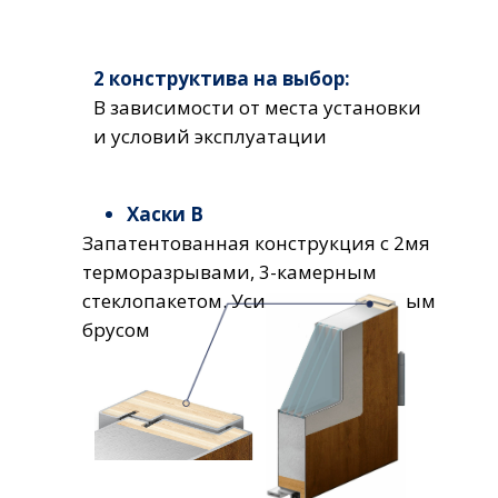
2 конструктива на выбор:
В зависимости от места установки
и условий эксплуатации
Хаски В
Запатентованная конструкция с 2мя
терморазрывами, 3-камерным
стеклопакетом. Усилена деревянным
брусом