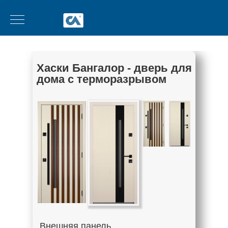
Хаски Бангалор - дверь для
дома с терморазрывом
Внешняя панель