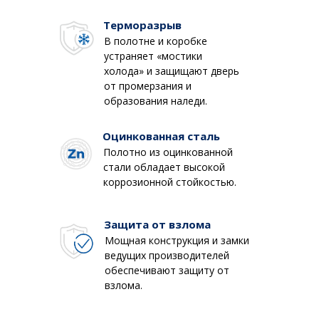
Терморазрыв
В полотне и коробке
устраняет «мостики
холода» и защищают дверь
от промерзания и
образования наледи.
Оцинкованная сталь
Полотно из оцинкованной
стали обладает высокой
коррозионной стойкостью.
Защита от взлома
Мощная конструкция и замки
ведущих производителей
обеспечивают защиту от
взлома.