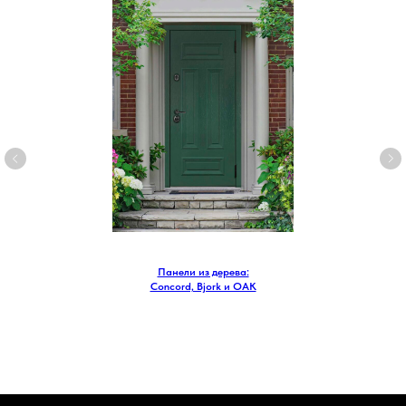
Панели из дерева:
Concord, Bjork и OAK