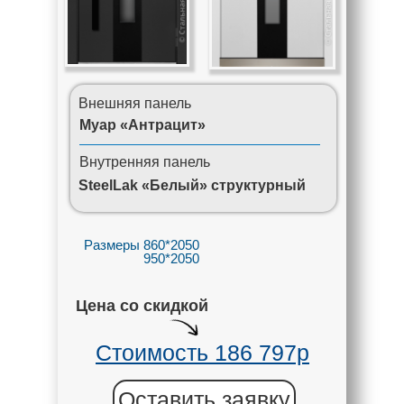
Внешняя панель
Муар «Антрацит»
Внутренняя панель
SteelLak «Белый» структурный
Размеры 860*2050
950*2050
Цена со скидкой
Стоимость 186 797р
Оставить заявку