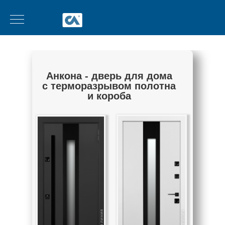
Анкона - дверь для дома
с терморазрывом полотна
и короба