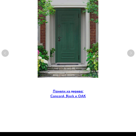
Панели из дерева:
Concord, Bjork и OAK