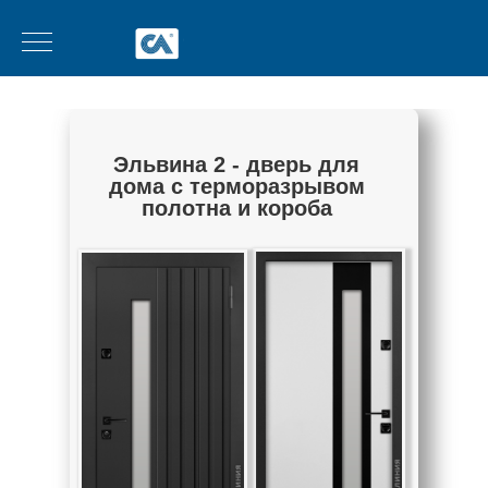
Эльвина 2 - дверь для
дома с терморазрывом
полотна и короба