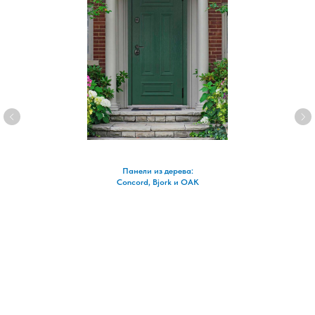
Панели из дерева:
Concord, Bjork и OAK