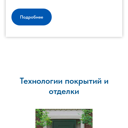
Подробнее
Технологии покрытий и
отделки