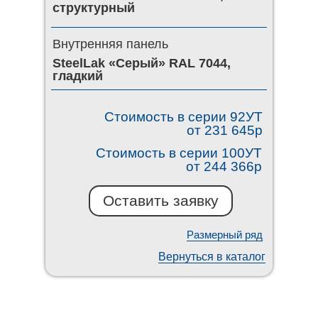
структурный
Внутренняя панель
SteelLak «Серый» RAL 7044,
гладкий
Стоимость в серии 92УТ
от 231 645р
Стоимость в серии 100УТ
от 244 366р
Оставить заявку
Размерный ряд
Вернуться в каталог