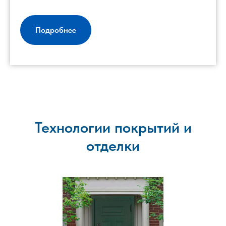
Подробнее
Технологии покрытий и
отделки