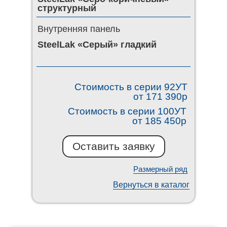
структурный
Внутренняя панель
SteelLak «Серый» гладкий
Стоимость в серии 92УТ
от 171 390р
Стоимость в серии 100УТ
от 185 450р
Оставить заявку
Размерный ряд
Вернуться в каталог