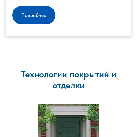
Подробнее
Технологии покрытий и
отделки