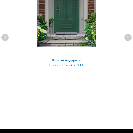
Панели из дерева:
Concord, Bjork и OAK