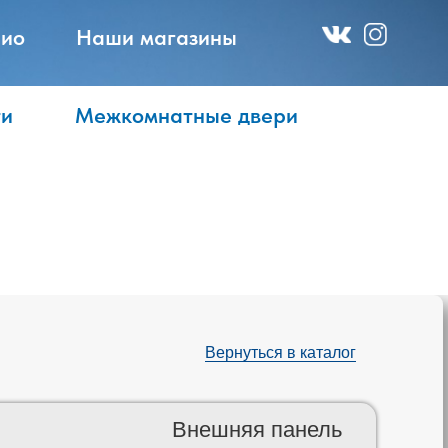
ио
Наши магазины
ти
Межкомнатные двери
Вернуться в каталог
Внешняя панель