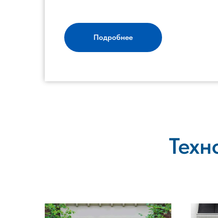
Подробнее
Техн