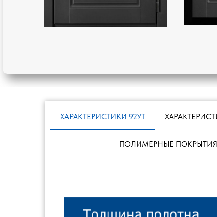
ХАРАКТЕРИСТИКИ 92УТ
ХАРАКТЕРИСТ
ПОЛИМЕРНЫЕ ПОКРЫТИЯ