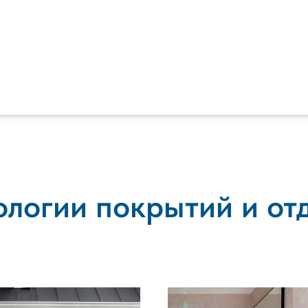
ологии покрытий и от