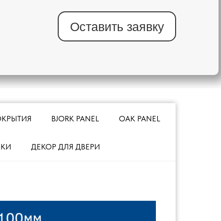
Оставить заявку
ОКРЫТИЯ
BJORK PANEL
OAK PANEL
МКИ
ДЕКОР ДЛЯ ДВЕРИ