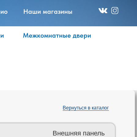
ио
Наши магазины
ти
Межкомнатные двери
Вернуться в каталог
Внешняя панель