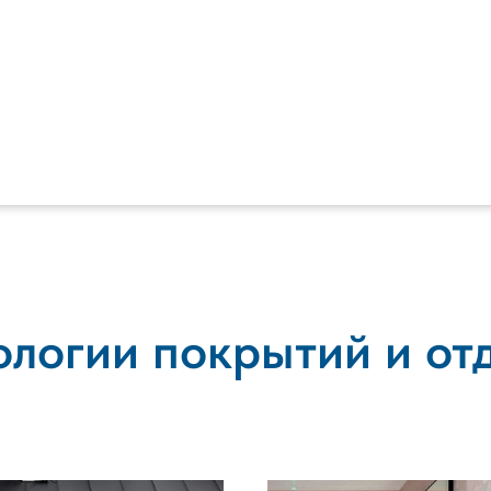
ологии покрытий и от