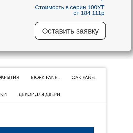
Стоимость в серии 100УТ
от 184 111р
Оставить заявку
ОКРЫТИЯ
BJORK PANEL
OAK PANEL
МКИ
ДЕКОР ДЛЯ ДВЕРИ