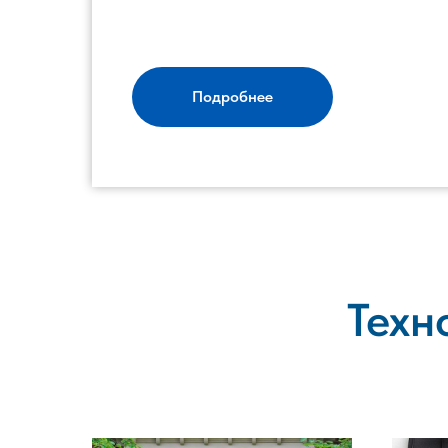
Подробнее
Техн