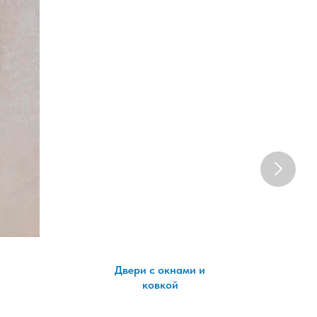
Двери с окнами и
ковкой