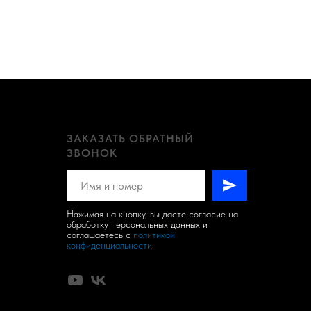
ЗАКАЗАТЬ ОБРАТНЫЙ
ЗВОНОК
Нажимая на кнопку, вы даете согласие на
обработку персональных данных и
соглашаетесь c
политикой
конфиденциальности
.