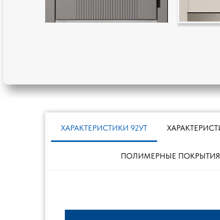
ХАРАКТЕРИСТИКИ 92УТ
ХАРАКТЕРИСТ
ПОЛИМЕРНЫЕ ПОКРЫТИЯ