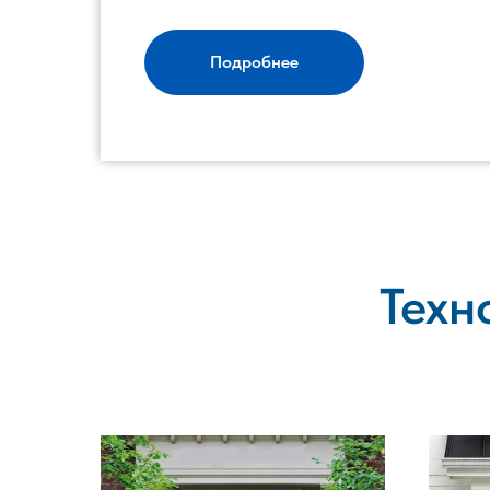
Подробнее
Техн