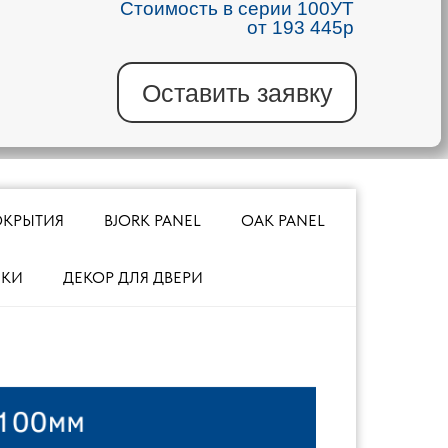
Стоимость в серии 100УТ
от 193 445р
Оставить заявку
ОКРЫТИЯ
BJORK PANEL
OAK PANEL
МКИ
ДЕКОР ДЛЯ ДВЕРИ