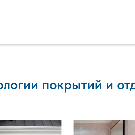
ологии покрытий и от