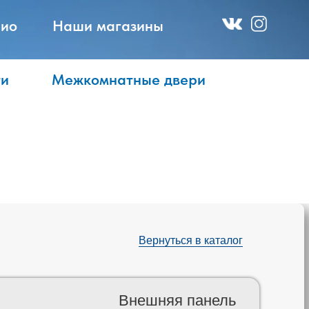
ио
Наши магазины
ти
Межкомнатные двери
Вернуться в каталог
Внешняя панель