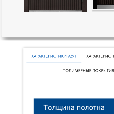
ХАРАКТЕРИСТИКИ 92УТ
ХАРАКТЕРИСТ
ПОЛИМЕРНЫЕ ПОКРЫТИЯ