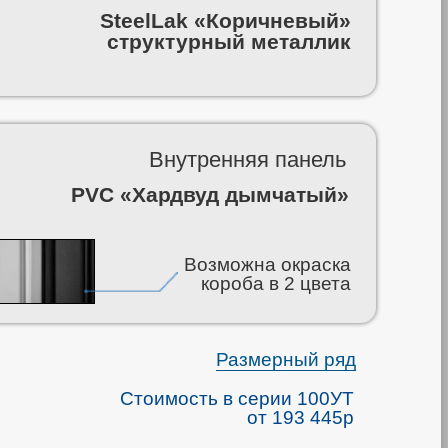
SteelLak «Коричневый»
структурный металлик
Внутренняя панель
PVC «Хардвуд дымчатый»
Возможна окраска
короба в 2 цвета
Размерный ряд
Стоимость в серии 100УТ
от 193 445р