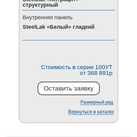
структурный
Внутренняя панель
SteelLak «Белый» гладкий
Стоимость в серии 100УТ
от 368 891р
Оставить заявку
Размерный ряд
Вернуться в каталог