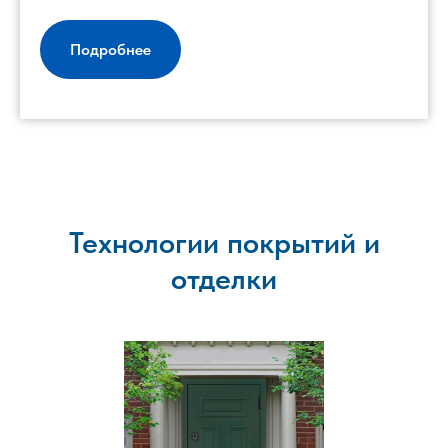
Подробнее
Технологии покрытий и
отделки