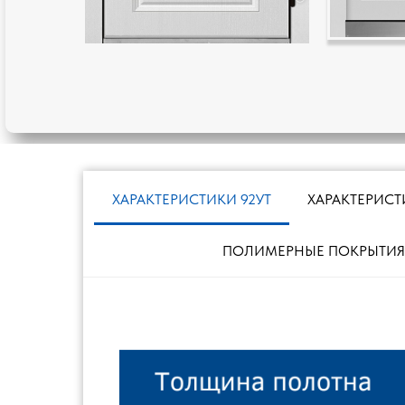
ХАРАКТЕРИСТИКИ 92УТ
ХАРАКТЕРИСТ
ПОЛИМЕРНЫЕ ПОКРЫТИЯ