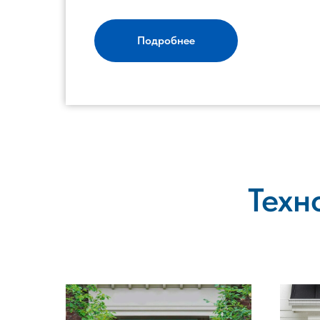
Подробнее
Техн