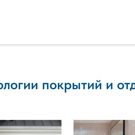
ологии покрытий и от