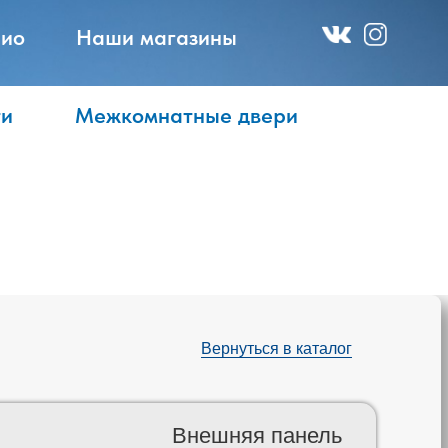
ио
Наши магазины
ти
Межкомнатные двери
Вернуться в каталог
Внешняя панель