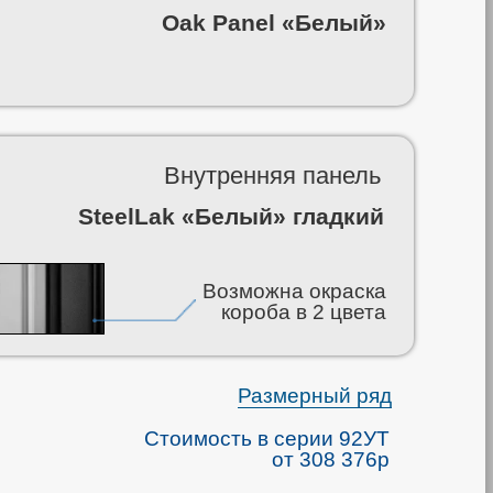
Oak Panel «Белый»
Внутренняя панель
SteelLak «Белый» гладкий
Возможна окраска
короба в 2 цвета
Размерный ряд
Стоимость в серии 92УТ
от 308 376р