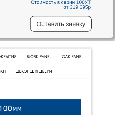
Стоимость в серии 100УТ
от 319 695
р
Оставить заявку
ОКРЫТИЯ
BJORK PANEL
OAK PANEL
МКИ
ДЕКОР ДЛЯ ДВЕРИ