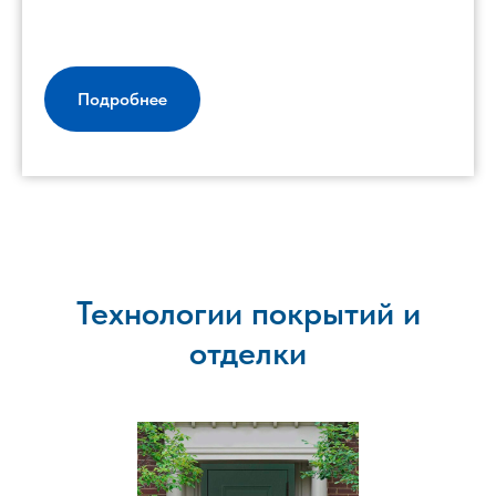
Подробнее
Технологии покрытий и
отделки