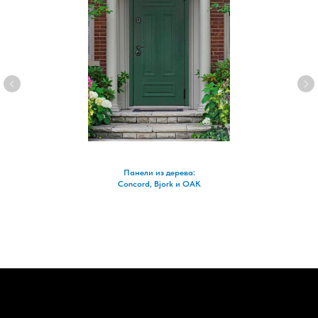
Панели из дерева:
Concord, Bjork и OAK