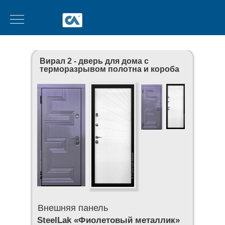
Вирал 2 - дверь для дома с
терморазрывом полотна и короба
Внешняя панель
SteelLak «Фиолетовый металлик»