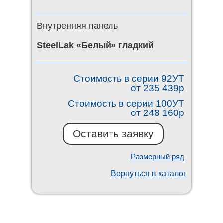
Внутренняя панель
SteelLak «Белый» гладкий
Стоимость в серии 92УТ
от 235 439р
Стоимость в серии 100УТ
от 248 160р
Оставить заявку
Размерный ряд
Вернуться в каталог